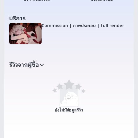
บริการ
Commission | ภาพประกอบ | full render
รีวิวจากผู้ซื้อ
ยังไม่มีข้อมูลรีวิว