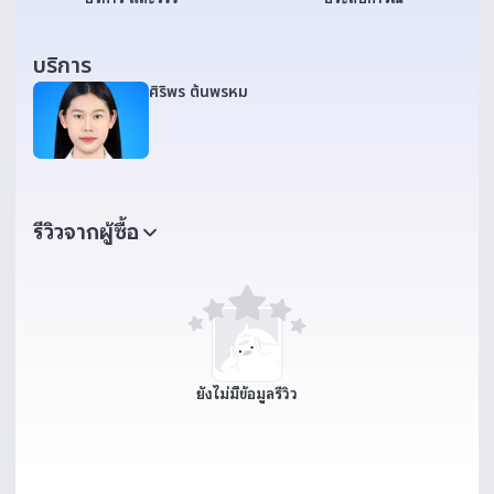
บริการ
ศิริพร ต้นพรหม
รีวิวจากผู้ซื้อ
ยังไม่มีข้อมูลรีวิว