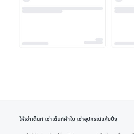
ให้เช่าเต็นท์ เช่าเต็นท์ผ้าใบ เช่าอุปกรณ์แค้มปิ้ง