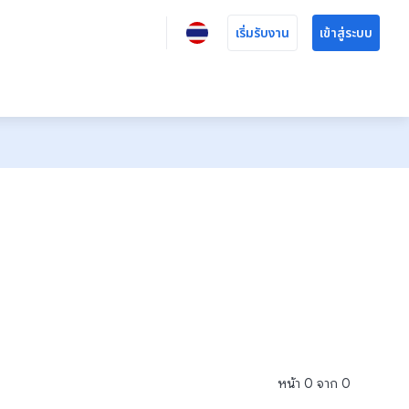
เริ่มรับงาน
เข้าสู่ระบบ
หน้า
0
จาก
0