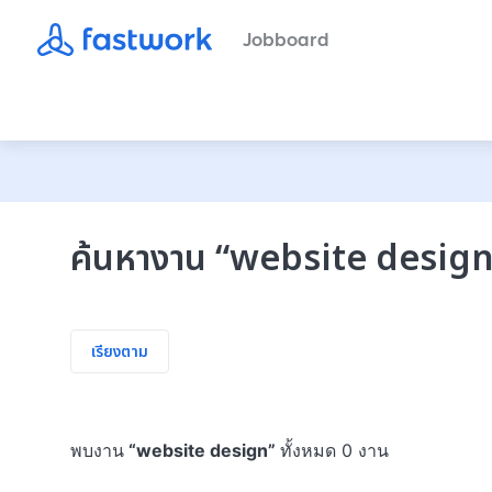
Jobboard
ค้นหางาน
“
website desig
เรียงตาม
พบงาน
“
website design
”
ทั้งหมด 0 งาน