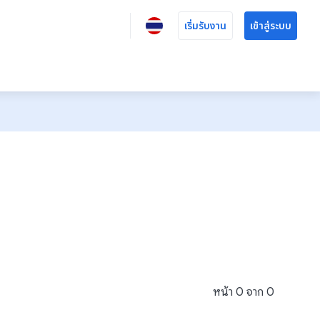
เริ่มรับงาน
เข้าสู่ระบบ
หน้า
0
จาก
0