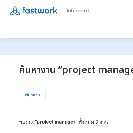
Jobboard
ค้นหางาน
“
project manag
เรียงตาม
พบงาน
“
project manager
”
ทั้งหมด 0 งาน