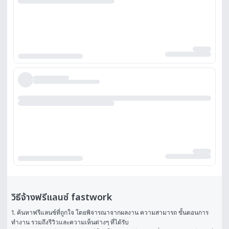
วิธีจ้างฟรีแลนซ์ fastwork
1. ค้นหาฟรีแลนซ์ที่ถูกใจ โดยพิจารณาจากผลงาน ความสามารถ ขั้นตอนการ
ทำงาน รวมถึงรีวิวและความเห็นต่างๆ ที่ได้รับ
