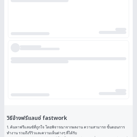
วิธีจ้างฟรีแลนซ์ fastwork
1. ค้นหาฟรีแลนซ์ที่ถูกใจ โดยพิจารณาจากผลงาน ความสามารถ ขั้นตอนการ
ทำงาน รวมถึงรีวิวและความเห็นต่างๆ ที่ได้รับ
