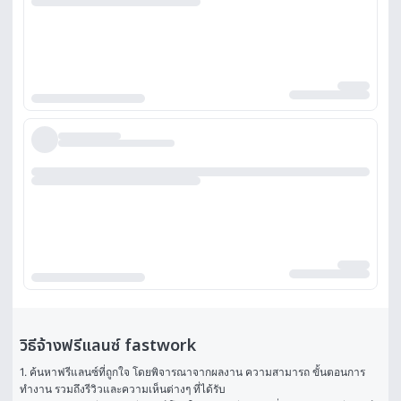
วิธีจ้างฟรีแลนซ์ fastwork
1. ค้นหาฟรีแลนซ์ที่ถูกใจ โดยพิจารณาจากผลงาน ความสามารถ ขั้นตอนการ
ทำงาน รวมถึงรีวิวและความเห็นต่างๆ ที่ได้รับ
