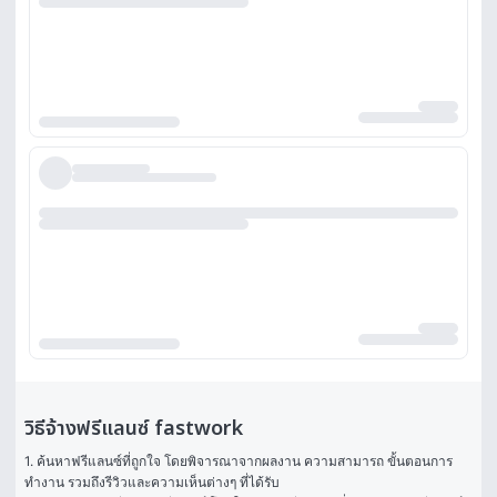
วิธีจ้างฟรีแลนซ์ fastwork
1. ค้นหาฟรีแลนซ์ที่ถูกใจ โดยพิจารณาจากผลงาน ความสามารถ ขั้นตอนการ
ทำงาน รวมถึงรีวิวและความเห็นต่างๆ ที่ได้รับ
