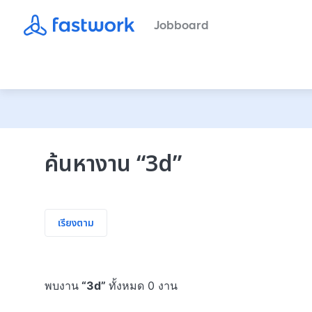
Jobboard
ค้นหางาน
“
3d
”
เรียงตาม
พบงาน
“
3d
”
ทั้งหมด 0 งาน