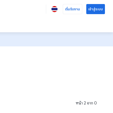
เริ่มรับงาน
เข้าสู่ระบบ
หน้า
2
จาก
0