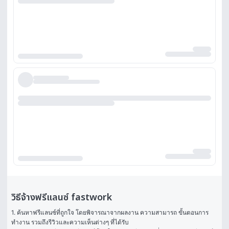
วิธีจ้างฟรีแลนซ์ fastwork
1. ค้นหาฟรีแลนซ์ที่ถูกใจ โดยพิจารณาจากผลงาน ความสามารถ ขั้นตอนการ
ทำงาน รวมถึงรีวิวและความเห็นต่างๆ ที่ได้รับ
