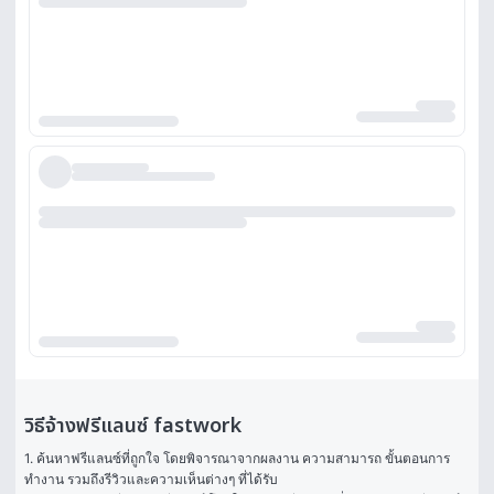
วิธีจ้างฟรีแลนซ์ fastwork
1. ค้นหาฟรีแลนซ์ที่ถูกใจ โดยพิจารณาจากผลงาน ความสามารถ ขั้นตอนการ
ทำงาน รวมถึงรีวิวและความเห็นต่างๆ ที่ได้รับ
