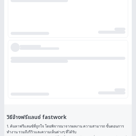
วิธีจ้างฟรีแลนซ์ fastwork
1. ค้นหาฟรีแลนซ์ที่ถูกใจ โดยพิจารณาจากผลงาน ความสามารถ ขั้นตอนการ
ทำงาน รวมถึงรีวิวและความเห็นต่างๆ ที่ได้รับ
