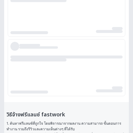
วิธีจ้างฟรีแลนซ์ fastwork
1. ค้นหาฟรีแลนซ์ที่ถูกใจ โดยพิจารณาจากผลงาน ความสามารถ ขั้นตอนการ
ทำงาน รวมถึงรีวิวและความเห็นต่างๆ ที่ได้รับ
