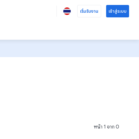
เริ่มรับงาน
เข้าสู่ระบบ
หน้า
1
จาก
0