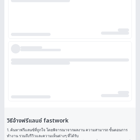
วิธีจ้างฟรีแลนซ์ fastwork
1. ค้นหาฟรีแลนซ์ที่ถูกใจ โดยพิจารณาจากผลงาน ความสามารถ ขั้นตอนการ
ทำงาน รวมถึงรีวิวและความเห็นต่างๆ ที่ได้รับ
