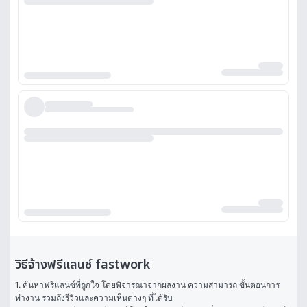
วิธีจ้างฟรีแลนซ์ fastwork
1. ค้นหาฟรีแลนซ์ที่ถูกใจ โดยพิจารณาจากผลงาน ความสามารถ ขั้นตอนการ
ทำงาน รวมถึงรีวิวและความเห็นต่างๆ ที่ได้รับ
