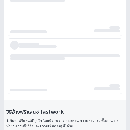
วิธีจ้างฟรีแลนซ์ fastwork
1. ค้นหาฟรีแลนซ์ที่ถูกใจ โดยพิจารณาจากผลงาน ความสามารถ ขั้นตอนการ
ทำงาน รวมถึงรีวิวและความเห็นต่างๆ ที่ได้รับ
