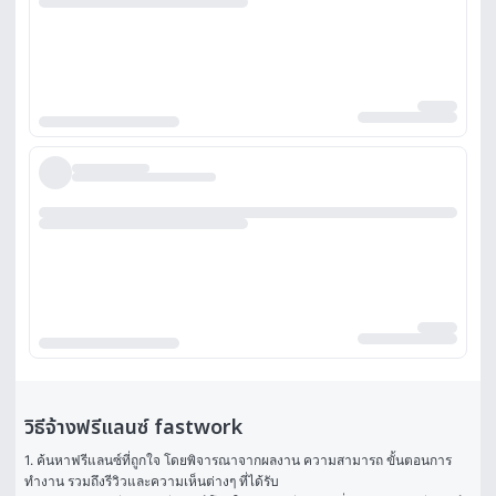
วิธีจ้างฟรีแลนซ์ fastwork
1. ค้นหาฟรีแลนซ์ที่ถูกใจ โดยพิจารณาจากผลงาน ความสามารถ ขั้นตอนการ
ทำงาน รวมถึงรีวิวและความเห็นต่างๆ ที่ได้รับ
