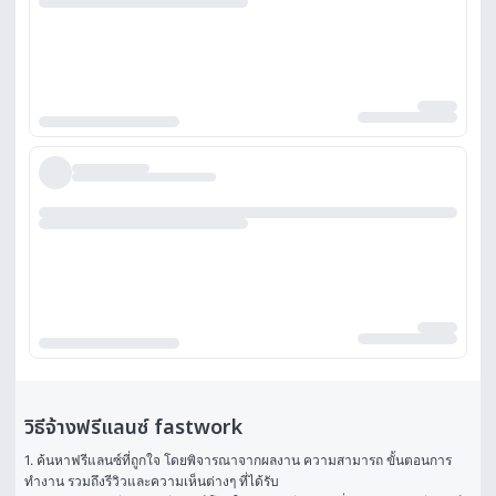
วิธีจ้างฟรีแลนซ์ fastwork
1. ค้นหาฟรีแลนซ์ที่ถูกใจ โดยพิจารณาจากผลงาน ความสามารถ ขั้นตอนการ
ทำงาน รวมถึงรีวิวและความเห็นต่างๆ ที่ได้รับ
