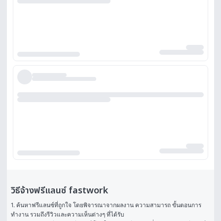
วิธีจ้างฟรีแลนซ์ fastwork
1. ค้นหาฟรีแลนซ์ที่ถูกใจ โดยพิจารณาจากผลงาน ความสามารถ ขั้นตอนการ
ทำงาน รวมถึงรีวิวและความเห็นต่างๆ ที่ได้รับ
