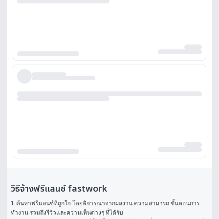
วิธีจ้างฟรีแลนซ์ fastwork
1. ค้นหาฟรีแลนซ์ที่ถูกใจ โดยพิจารณาจากผลงาน ความสามารถ ขั้นตอนการ
ทำงาน รวมถึงรีวิวและความเห็นต่างๆ ที่ได้รับ
