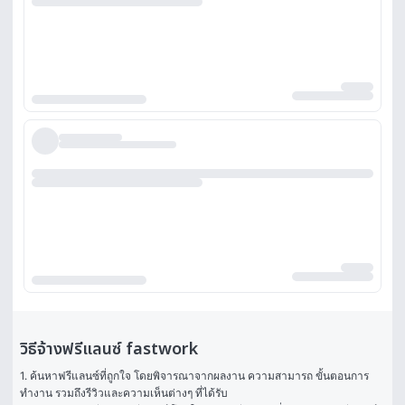
วิธีจ้างฟรีแลนซ์ fastwork
1. ค้นหาฟรีแลนซ์ที่ถูกใจ โดยพิจารณาจากผลงาน ความสามารถ ขั้นตอนการ
ทำงาน รวมถึงรีวิวและความเห็นต่างๆ ที่ได้รับ
