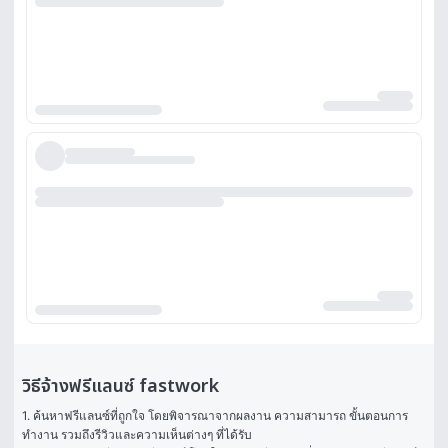
วิธีจ้างฟรีแลนซ์ fastwork
1. ค้นหาฟรีแลนซ์ที่ถูกใจ โดยพิจารณาจากผลงาน ความสามารถ ขั้นตอนการ
ทำงาน รวมถึงรีวิวและความเห็นต่างๆ ที่ได้รับ
