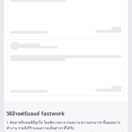
วิธีจ้างฟรีแลนซ์ fastwork
1. ค้นหาฟรีแลนซ์ที่ถูกใจ โดยพิจารณาจากผลงาน ความสามารถ ขั้นตอนการ
ทำงาน รวมถึงรีวิวและความเห็นต่างๆ ที่ได้รับ
