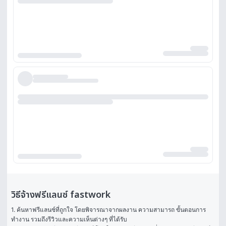
วิธีจ้างฟรีแลนซ์ fastwork
1. ค้นหาฟรีแลนซ์ที่ถูกใจ โดยพิจารณาจากผลงาน ความสามารถ ขั้นตอนการ
ทำงาน รวมถึงรีวิวและความเห็นต่างๆ ที่ได้รับ
