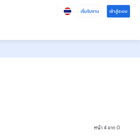
เริ่มรับงาน
เข้าสู่ระบบ
หน้า
4
จาก
0