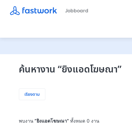
Jobboard
ค้นหางาน
“
ยิงแอดโฆษณา
”
เรียงตาม
พบงาน
“
ยิงแอดโฆษณา
”
ทั้งหมด 0 งาน