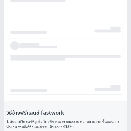
วิธีจ้างฟรีแลนซ์ fastwork
1. ค้นหาฟรีแลนซ์ที่ถูกใจ โดยพิจารณาจากผลงาน ความสามารถ ขั้นตอนการ
ทำงาน รวมถึงรีวิวและความเห็นต่างๆ ที่ได้รับ
