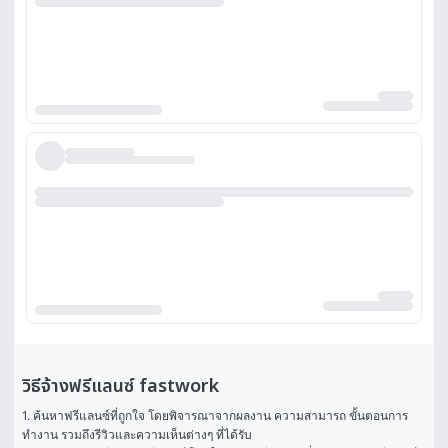
วิธีจ้างฟรีแลนซ์ fastwork
1. ค้นหาฟรีแลนซ์ที่ถูกใจ โดยพิจารณาจากผลงาน ความสามารถ ขั้นตอนการ
ทำงาน รวมถึงรีวิวและความเห็นต่างๆ ที่ได้รับ
