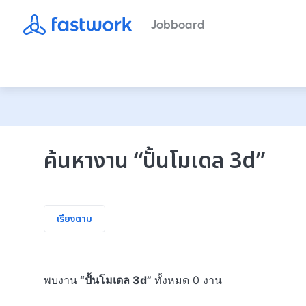
Jobboard
ค้นหางาน
“
ปั้นโมเดล 3d
”
เรียงตาม
พบงาน
“
ปั้นโมเดล 3d
”
ทั้งหมด 0 งาน