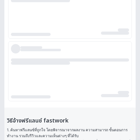
วิธีจ้างฟรีแลนซ์ fastwork
1. ค้นหาฟรีแลนซ์ที่ถูกใจ โดยพิจารณาจากผลงาน ความสามารถ ขั้นตอนการ
ทำงาน รวมถึงรีวิวและความเห็นต่างๆ ที่ได้รับ
