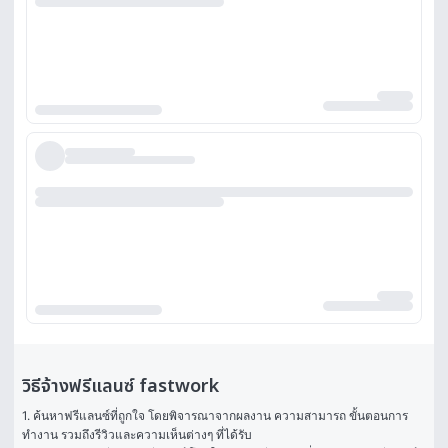
วิธีจ้างฟรีแลนซ์ fastwork
1. ค้นหาฟรีแลนซ์ที่ถูกใจ โดยพิจารณาจากผลงาน ความสามารถ ขั้นตอนการ
ทำงาน รวมถึงรีวิวและความเห็นต่างๆ ที่ได้รับ
