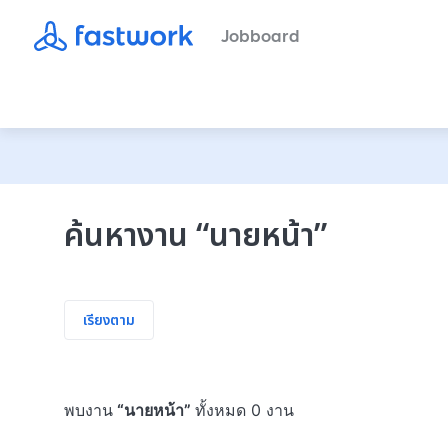
Jobboard
ค้นหางาน
“
นายหน้า
”
เรียงตาม
พบงาน
“
นายหน้า
”
ทั้งหมด 0 งาน