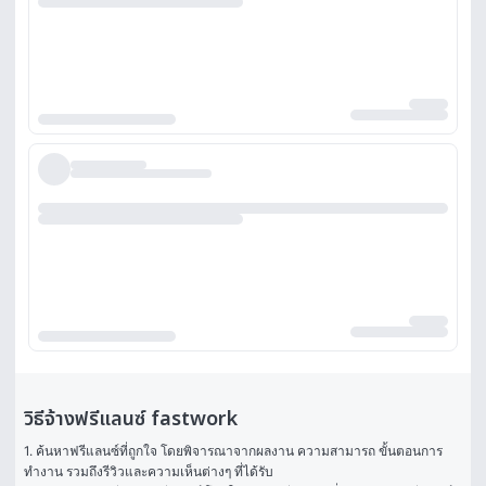
วิธีจ้างฟรีแลนซ์ fastwork
1. ค้นหาฟรีแลนซ์ที่ถูกใจ โดยพิจารณาจากผลงาน ความสามารถ ขั้นตอนการ
ทำงาน รวมถึงรีวิวและความเห็นต่างๆ ที่ได้รับ
