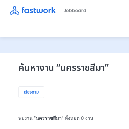
Jobboard
ค้นหางาน
“
นครราชสีมา
”
เรียงตาม
พบงาน
“
นครราชสีมา
”
ทั้งหมด 0 งาน