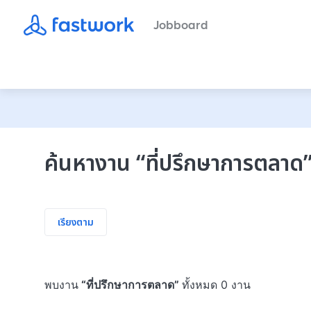
Jobboard
ค้นหางาน
“
ที่ปรึกษาการตลาด
เรียงตาม
พบงาน
“
ที่ปรึกษาการตลาด
”
ทั้งหมด 0 งาน