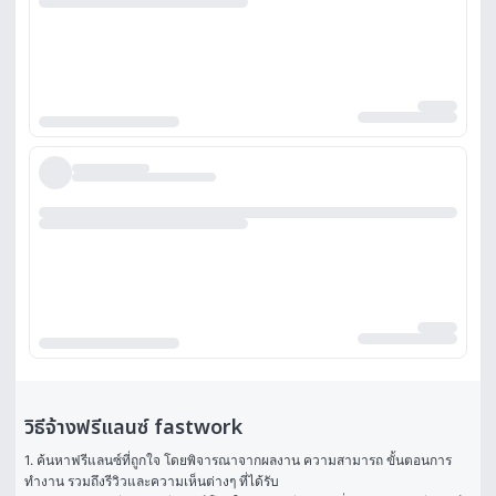
วิธีจ้างฟรีแลนซ์ fastwork
1. ค้นหาฟรีแลนซ์ที่ถูกใจ โดยพิจารณาจากผลงาน ความสามารถ ขั้นตอนการ
ทำงาน รวมถึงรีวิวและความเห็นต่างๆ ที่ได้รับ
