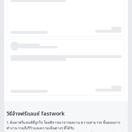
วิธีจ้างฟรีแลนซ์ fastwork
1. ค้นหาฟรีแลนซ์ที่ถูกใจ โดยพิจารณาจากผลงาน ความสามารถ ขั้นตอนการ
ทำงาน รวมถึงรีวิวและความเห็นต่างๆ ที่ได้รับ
