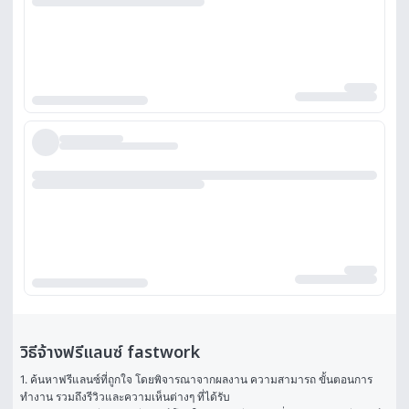
วิธีจ้างฟรีแลนซ์ fastwork
1. ค้นหาฟรีแลนซ์ที่ถูกใจ โดยพิจารณาจากผลงาน ความสามารถ ขั้นตอนการ
ทำงาน รวมถึงรีวิวและความเห็นต่างๆ ที่ได้รับ
