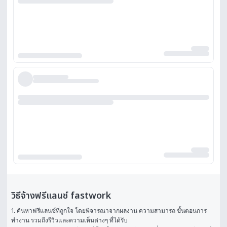
วิธีจ้างฟรีแลนซ์ fastwork
1. ค้นหาฟรีแลนซ์ที่ถูกใจ โดยพิจารณาจากผลงาน ความสามารถ ขั้นตอนการ
ทำงาน รวมถึงรีวิวและความเห็นต่างๆ ที่ได้รับ
