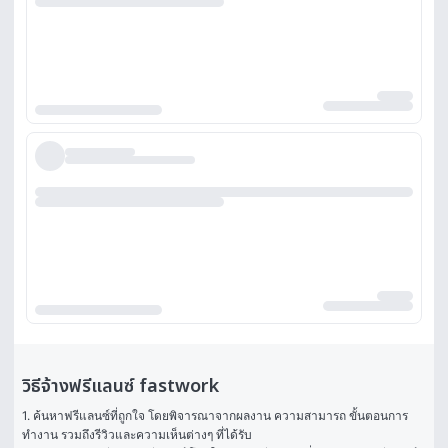
วิธีจ้างฟรีแลนซ์ fastwork
1. ค้นหาฟรีแลนซ์ที่ถูกใจ โดยพิจารณาจากผลงาน ความสามารถ ขั้นตอนการ
ทำงาน รวมถึงรีวิวและความเห็นต่างๆ ที่ได้รับ
