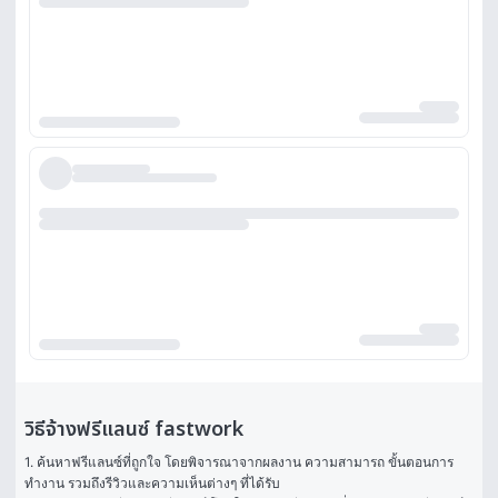
วิธีจ้างฟรีแลนซ์ fastwork
1. ค้นหาฟรีแลนซ์ที่ถูกใจ โดยพิจารณาจากผลงาน ความสามารถ ขั้นตอนการ
ทำงาน รวมถึงรีวิวและความเห็นต่างๆ ที่ได้รับ
