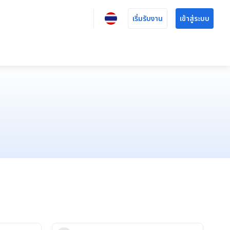
เริ่มรับงาน
เข้าสู่ระบบ