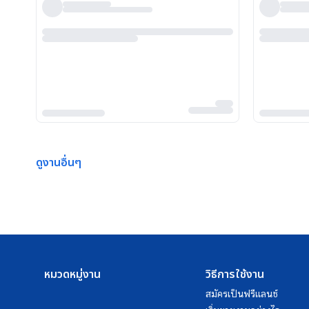
ดูงานอื่นๆ
หมวดหมู่งาน
วิธีการใช้งาน
สมัครเป็นฟรีแลนซ์