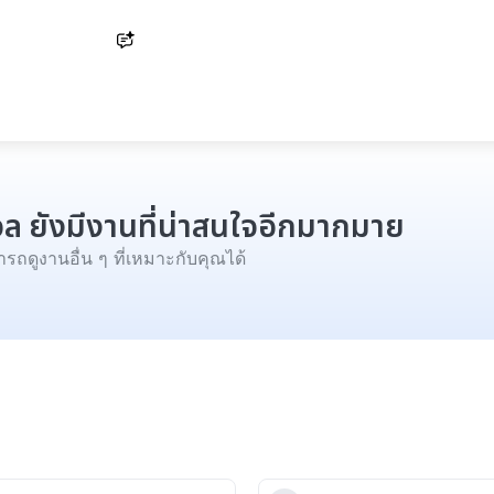
Ask AI
ังวล ยังมีงานที่น่าสนใจอีกมากมาย
รถดูงานอื่น ๆ ที่เหมาะกับคุณได้