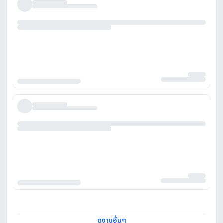
ดูงานอื่นๆ