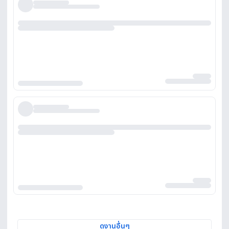
ดูงานอื่นๆ