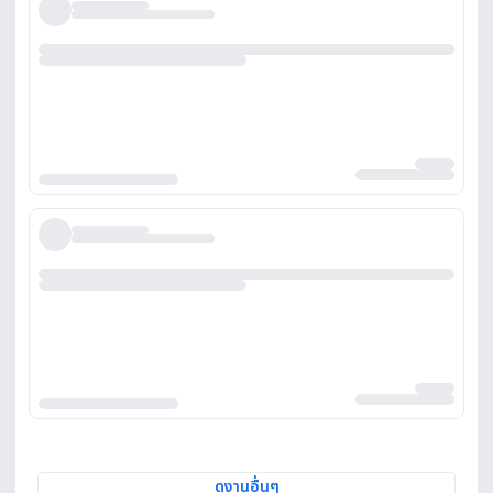
ดูงานอื่นๆ