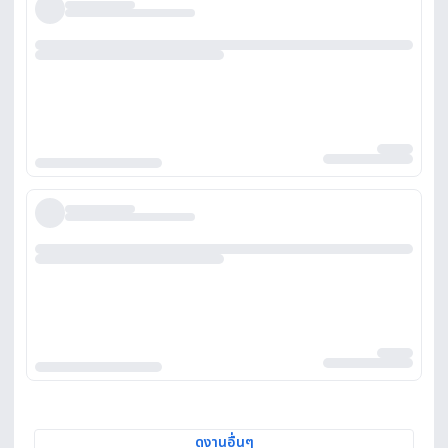
ดูงานอื่นๆ