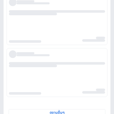
ดูงานอื่นๆ