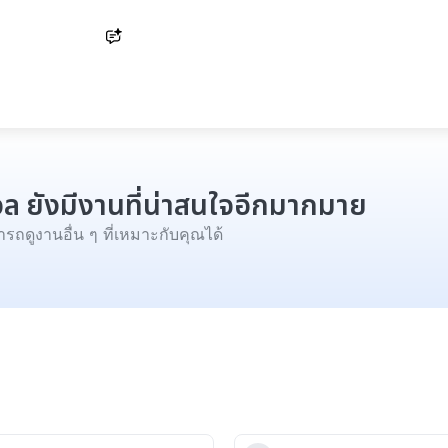
Ask AI
ังวล ยังมีงานที่น่าสนใจอีกมากมาย
รถดูงานอื่น ๆ ที่เหมาะกับคุณได้