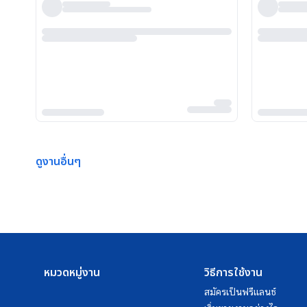
ดูงานอื่นๆ
หมวดหมู่งาน
วิธีการใช้งาน
สมัครเป็นฟรีแลนซ์