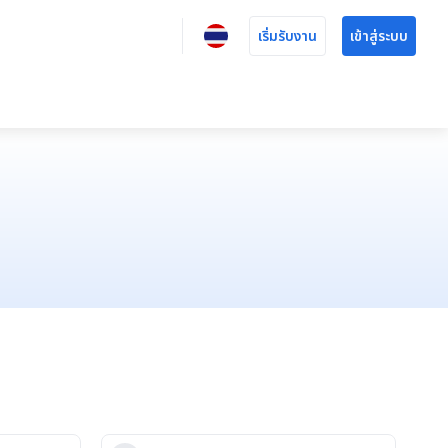
เริ่มรับงาน
เข้าสู่ระบบ