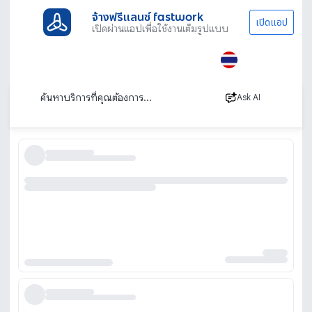
จ้างฟรีแลนซ์ fastwork
เปิดแอป
เปิดผ่านแอปเพื่อใช้งานเต็มรูปแบบ
ประเภทงานทั้งหมด
ออกแบบและ กราฟิก
Logo
ลายเส้น
ออกแบบโลโก้ลายเส้น
เรียงตาม
Ask AI